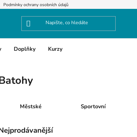
Podmínky ochrany osobních údajů
y
Doplňky
Kurzy
Batohy
Městské
Sportovní
Nejprodávanější