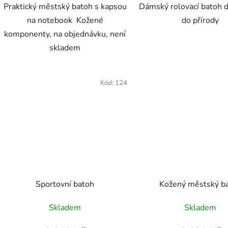
Praktický městský batoh s kapsou
Dámský rolovací batoh d
na notebook Kožené
do přírody
komponenty, na objednávku, není
skladem
Kód:
124
Sportovní batoh
Kožený městský b
Skladem
Skladem