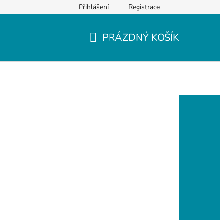
Přihlášení
Registrace
PRÁZDNÝ KOŠÍK
NÁKUPNÍ
KOŠÍK