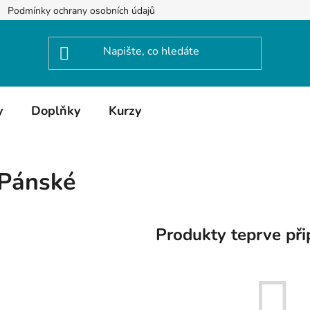
Podmínky ochrany osobních údajů
y
Doplňky
Kurzy
Pánské
Produkty teprve při