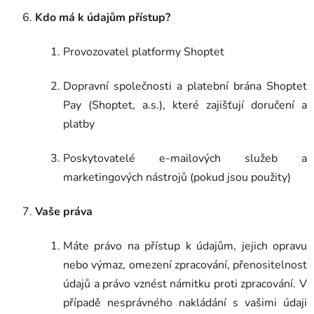
Kdo má k údajům přístup?
Provozovatel platformy Shoptet
Dopravní společnosti a platební brána Shoptet
Pay (Shoptet, a.s.), které zajišťují doručení a
platby
Poskytovatelé e-mailových služeb a
marketingových nástrojů (pokud jsou použity)
Vaše práva
Máte právo na přístup k údajům, jejich opravu
nebo výmaz, omezení zpracování, přenositelnost
údajů a právo vznést námitku proti zpracování. V
případě nesprávného nakládání s vašimi údaji