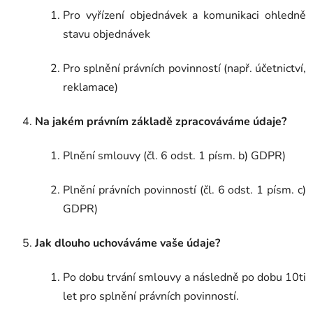
Pro vyřízení objednávek a komunikaci ohledně
stavu objednávek
Pro splnění právních povinností (např. účetnictví,
reklamace)
Na jakém právním základě zpracováváme údaje?
Plnění smlouvy (čl. 6 odst. 1 písm. b) GDPR)
Plnění právních povinností (čl. 6 odst. 1 písm. c)
GDPR)
Jak dlouho uchováváme vaše údaje?
Po dobu trvání smlouvy a následně po dobu 10ti
let pro splnění právních povinností.